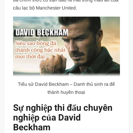
câu lạc bộ Manchester United.
Tiểu sử David Beckham – Danh thủ sinh ra để
thành huyền thoại
Sự nghiệp thi đấu chuyên
nghiệp của David
Beckham