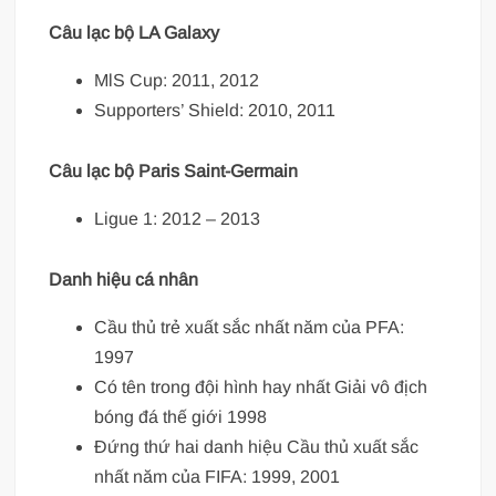
Câu lạc bộ LA Galaxy
MlS Cup: 2011, 2012
Supporters’ Shield: 2010, 2011
Câu lạc bộ Paris Saint-Germain
Ligue 1: 2012 – 2013
Danh hiệu cá nhân
Cầu thủ trẻ xuất sắc nhất năm của PFA:
1997
Có tên trong đội hình hay nhất Giải vô địch
bóng đá thế giới 1998
Đứng thứ hai danh hiệu Cầu thủ xuất sắc
nhất năm của FIFA: 1999, 2001