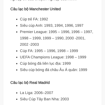
Câu lạc bộ Manchester United
Cúp trẻ FA: 1992
Siêu cúp Anh: 1993, 1994, 1996, 1997
Premier League: 1995 – 1996, 1996 – 1997,
1998 – 1999, 1999 – 1990, 2000 -2001,
2002 -2003
Cúp FA: 1995 – 1996, 1998 – 1999
UEFA Champions League: 1998 – 1999
Cúp bóng đá liên lục địa: 1999
Siêu cúp bóng đá châu Âu Á quân: 1999
Câu lạc bộ Real Madrid
La Liga: 2006–2007
Siêu Cúp Tây Ban Nha: 2003