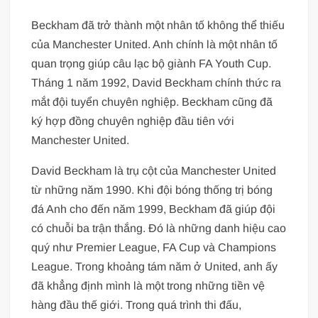
Beckham đã trở thành một nhân tố không thể thiếu
của Manchester United. Anh chính là một nhân tố
quan trọng giúp câu lạc bộ giành FA Youth Cup.
Tháng 1 năm 1992, David Beckham chính thức ra
mắt đội tuyển chuyên nghiệp. Beckham cũng đã
ký hợp đồng chuyên nghiệp đầu tiên với
Manchester United.
David Beckham là trụ cột của Manchester United
từ những năm 1990. Khi đội bóng thống trị bóng
đá Anh cho đến năm 1999, Beckham đã giúp đội
có chuỗi ba trận thắng. Đó là những danh hiệu cao
quý như Premier League, FA Cup và Champions
League. Trong khoảng tám năm ở United, anh ấy
đã khẳng định mình là một trong những tiền vệ
hàng đầu thế giới. Trong quá trình thi đấu,