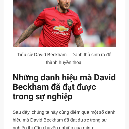
Tiểu sử David Beckham – Danh thủ sinh ra để
thành huyền thoại
Những danh hiệu mà David
Beckham đã đạt được
trong sự nghiệp
Sau đây, chúng ta hãy cùng điểm qua một số danh
hiệu mà David Beckham đã đạt được trong sự
nghiệp thi đấu chuyên nghiệp của mình: