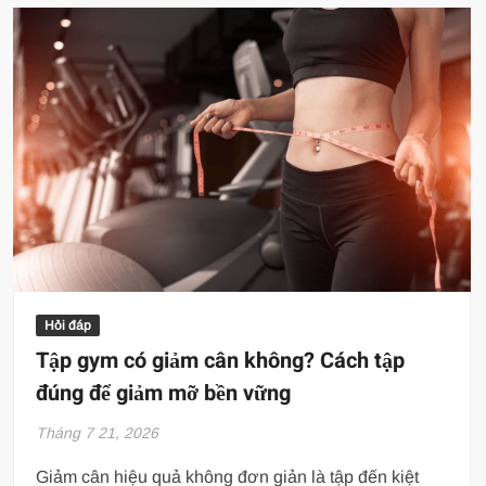
Hỏi đáp
Tập gym có giảm cân không? Cách tập
đúng để giảm mỡ bền vững
Tháng 7 21, 2026
Giảm cân hiệu quả không đơn giản là tập đến kiệt