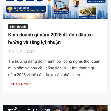
Kinh doanh
Kinh doanh gì năm 2026 để đón đầu xu
hướng và tăng lợi nhuận
Tháng 8 4, 2026
Thị trường đang đổi nhanh bởi công nghệ, thói quen
mua sắm và nhu cầu sống tiện lợi. Kinh doanh gì
năm 2026 vì thế cần được cân nhắc theo …
READ MORE