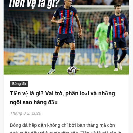
Bóng đá
Tiền vệ là gì? Vai trò, phân loại và những
ngôi sao hàng đầu
Tháng 8 2, 2026
Bóng đá hấp dẫn không chỉ bởi bàn thắng mà còn