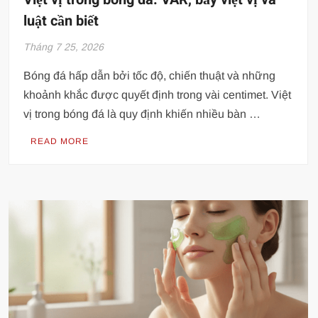
luật cần biết
Tháng 7 25, 2026
Bóng đá hấp dẫn bởi tốc độ, chiến thuật và những
khoảnh khắc được quyết định trong vài centimet. Việt
vị trong bóng đá là quy định khiến nhiều bàn …
READ MORE