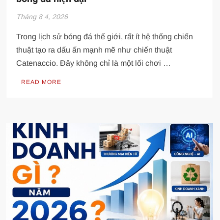
Tháng 8 4, 2026
Trong lịch sử bóng đá thế giới, rất ít hệ thống chiến
thuật tạo ra dấu ấn mạnh mẽ như chiến thuật
Catenaccio. Đây không chỉ là một lối chơi …
READ MORE