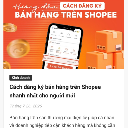
Kinh doanh
Cách đăng ký bán hàng trên Shopee
nhanh nhất cho người mới
Tháng 7 26, 2026
Bán hàng trên sàn thương mại điện tử giúp cá nhân
và doanh nghiệp tiếp cận khách hàng mà không cần