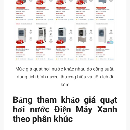
Mức giá quạt hơi nước khác nhau do công suất,
dung tích bình nước, thương hiệu và tiện ích đi
kèm
Bảng tham khảo giá quạt
hơi nước Điện Máy Xanh
theo phân khúc