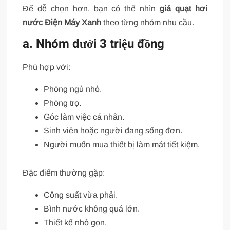
Để dễ chọn hơn, bạn có thể nhìn
giá quạt hơi
nước Điện Máy Xanh
theo từng nhóm nhu cầu.
a. Nhóm dưới 3 triệu đồng
Phù hợp với:
Phòng ngủ nhỏ.
Phòng trọ.
Góc làm việc cá nhân.
Sinh viên hoặc người đang sống đơn.
Người muốn mua thiết bị làm mát tiết kiệm.
Đặc điểm thường gặp:
Công suất vừa phải.
Bình nước không quá lớn.
Thiết kế nhỏ gọn.