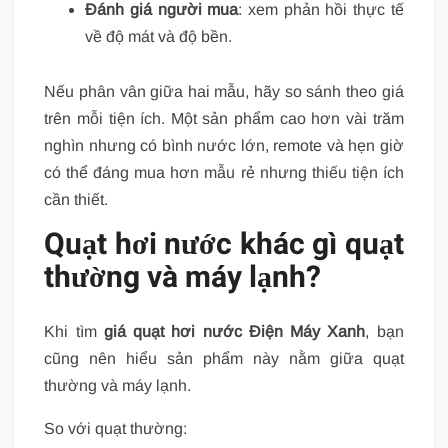
Đánh giá người mua
: xem phản hồi thực tế
về độ mát và độ bền.
Nếu phân vân giữa hai mẫu, hãy so sánh theo giá
trên mỗi tiện ích. Một sản phẩm cao hơn vài trăm
nghìn nhưng có bình nước lớn, remote và hẹn giờ
có thể đáng mua hơn mẫu rẻ nhưng thiếu tiện ích
cần thiết.
Quạt hơi nước khác gì quạt
thường và máy lạnh?
Khi tìm
giá quạt hơi nước Điện Máy Xanh
, bạn
cũng nên hiểu sản phẩm này nằm giữa quạt
thường và máy lạnh.
So với quạt thường: