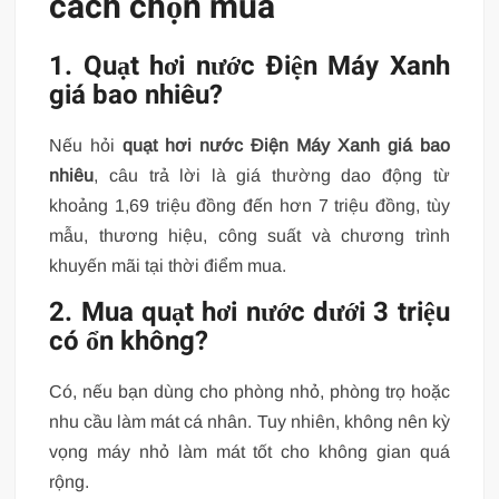
cách chọn mua
1. Quạt hơi nước Điện Máy Xanh
giá bao nhiêu?
Nếu hỏi
quạt hơi nước Điện Máy Xanh giá bao
nhiêu
, câu trả lời là giá thường dao động từ
khoảng 1,69 triệu đồng đến hơn 7 triệu đồng, tùy
mẫu, thương hiệu, công suất và chương trình
khuyến mãi tại thời điểm mua.
2. Mua quạt hơi nước dưới 3 triệu
có ổn không?
Có, nếu bạn dùng cho phòng nhỏ, phòng trọ hoặc
nhu cầu làm mát cá nhân. Tuy nhiên, không nên kỳ
vọng máy nhỏ làm mát tốt cho không gian quá
rộng.