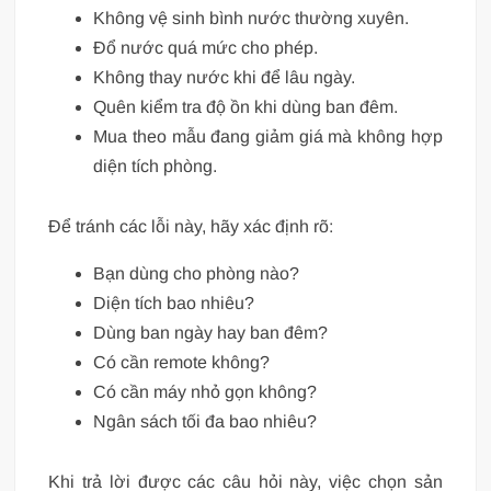
Không vệ sinh bình nước thường xuyên.
Đổ nước quá mức cho phép.
Không thay nước khi để lâu ngày.
Quên kiểm tra độ ồn khi dùng ban đêm.
Mua theo mẫu đang giảm giá mà không hợp
diện tích phòng.
Để tránh các lỗi này, hãy xác định rõ:
Bạn dùng cho phòng nào?
Diện tích bao nhiêu?
Dùng ban ngày hay ban đêm?
Có cần remote không?
Có cần máy nhỏ gọn không?
Ngân sách tối đa bao nhiêu?
Khi trả lời được các câu hỏi này, việc chọn sản