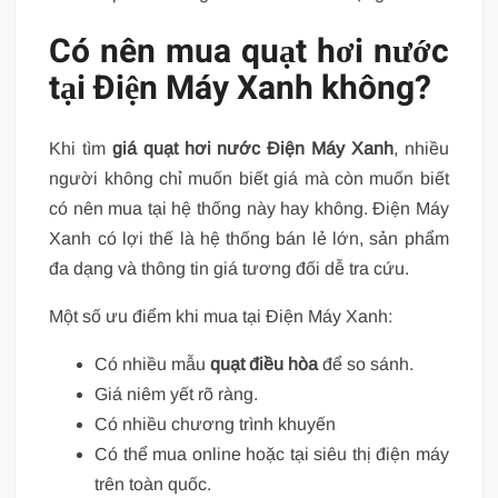
Có nên mua quạt hơi nước
tại Điện Máy Xanh không?
Khi tìm
giá quạt hơi nước Điện Máy Xanh
, nhiều
người không chỉ muốn biết giá mà còn muốn biết
có nên mua tại hệ thống này hay không. Điện Máy
Xanh có lợi thế là hệ thống bán lẻ lớn, sản phẩm
đa dạng và thông tin giá tương đối dễ tra cứu.
Một số ưu điểm khi mua tại Điện Máy Xanh:
Có nhiều mẫu
quạt điều hòa
để so sánh.
Giá niêm yết rõ ràng.
Có nhiều chương trình khuyến
Có thể mua online hoặc tại siêu thị điện máy
trên toàn quốc.