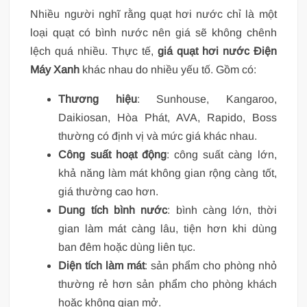
Nhiều người nghĩ rằng quạt hơi nước chỉ là một
loại quạt có bình nước nên giá sẽ không chênh
lệch quá nhiều. Thực tế,
giá quạt hơi nước Điện
Máy Xanh
khác nhau do nhiều yếu tố. Gồm có:
Thương hiệu
: Sunhouse, Kangaroo,
Daikiosan, Hòa Phát, AVA, Rapido, Boss
thường có định vị và mức giá khác nhau.
Công suất hoạt động
: công suất càng lớn,
khả năng làm mát không gian rộng càng tốt,
giá thường cao hơn.
Dung tích bình nước
: bình càng lớn, thời
gian làm mát càng lâu, tiện hơn khi dùng
ban đêm hoặc dùng liên tục.
Diện tích làm mát
: sản phẩm cho phòng nhỏ
thường rẻ hơn sản phẩm cho phòng khách
hoặc không gian mở.