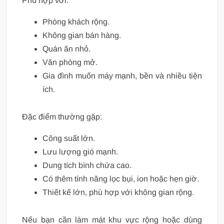
Phù hợp với:
Phòng khách rộng.
Không gian bán hàng.
Quán ăn nhỏ.
Văn phòng mở.
Gia đình muốn máy mạnh, bền và nhiều tiện
ích.
Đặc điểm thường gặp:
Công suất lớn.
Lưu lượng gió mạnh.
Dung tích bình chứa cao.
Có thêm tính năng lọc bụi, ion hoặc hẹn giờ.
Thiết kế lớn, phù hợp với không gian rộng.
Nếu bạn cần làm mát khu vực rộng hoặc dùng