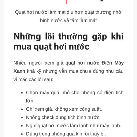
Quạt hơi nước làm mát dịu hơn quạt thường nhờ
bình nước và tấm làm mát
Những lỗi thường gặp khi
mua quạt hơi nước
Nhiều người xem
giá quạt hơi nước Điện Máy
Xanh
khá kỹ nhưng vẫn mua chưa đúng nhu cầu
vì mắc các lỗi sau:
Chọn máy quá nhỏ cho phòng có diện tích
lớn.
Chỉ xem giá, không xem công suất.
Không check dung tích bình nước.
Nghĩ quạt hơi nước làm lạnh như máy lạnh.
Dùng trong phòng quá kín rồi thấy bí.