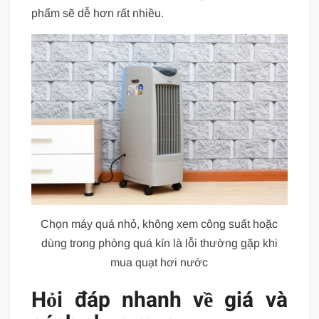
phẩm sẽ dễ hơn rất nhiều.
Chọn máy quá nhỏ, không xem công suất hoặc
dùng trong phòng quá kín là lỗi thường gặp khi
mua quạt hơi nước
Hỏi đáp nhanh về giá và