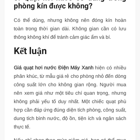
phòng kín được không?
Có thể dùng, nhưng không nên đóng kín hoàn
toàn trong thời gian dài. Không gian cần có lưu
thông không khí để tránh cảm giác ẩm và bí.
Kết luận
Giá quạt hơi nước Điện Máy Xanh
hiện có nhiều
phân khúc, từ mẫu giá rẻ cho phòng nhỏ đến dòng
công suất lớn cho không gian rộng. Người mua
nên xem giá như một tiêu chí quan trọng, nhưng
không phải yếu tố duy nhất. Một chiếc quạt phù
hợp cần đáp ứng đúng diện tích phòng, công suất,
dung tích bình nước, độ ồn, tiện ích và ngân sách
thực tế.