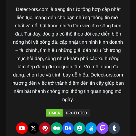
Detect-ors.com là trang tin tức tổng hợp cập nhật
liên tục, mang đến cho bạn những thông tin mới
nhất và nổi bật trong nhiều lĩnh vực đời sống hiện
đại. Tại đây, độc giả có thể theo dõi các diễn biến
nóng hổi về bóng đá, cập nhật tình hình kinh doanh
– tài chính, tìm hiểu những giải đáp hữu ích trong
mục hỏi đáp, cũng như khám phá các xu hướng
làm đẹp đang được quan tâm. Với nội dung đa
dạng, chọn lọc và trình bày dễ hiểu, Detect-ors.com
hướng đến việc trở thành điểm đến tin cậy giúp bạn
nắm bắt nhanh chóng mọi thông tin quan trọng mỗi
ngày.