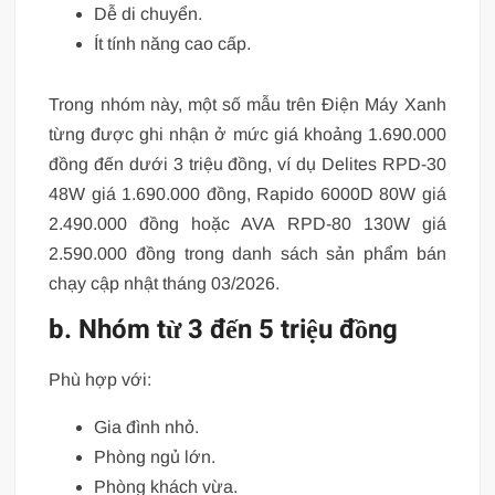
Dễ di chuyển.
Ít tính năng cao cấp.
Trong nhóm này, một số mẫu trên Điện Máy Xanh
từng được ghi nhận ở mức giá khoảng 1.690.000
đồng đến dưới 3 triệu đồng, ví dụ Delites RPD-30
48W giá 1.690.000 đồng, Rapido 6000D 80W giá
2.490.000 đồng hoặc AVA RPD-80 130W giá
2.590.000 đồng trong danh sách sản phẩm bán
chạy cập nhật tháng 03/2026.
b. Nhóm từ 3 đến 5 triệu đồng
Phù hợp với:
Gia đình nhỏ.
Phòng ngủ lớn.
Phòng khách vừa.