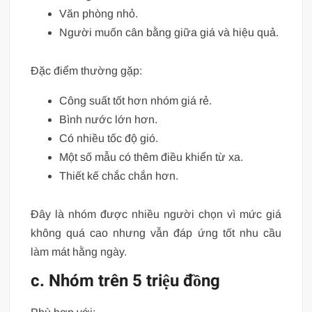
Văn phòng nhỏ.
Người muốn cân bằng giữa giá và hiệu quả.
Đặc điểm thường gặp:
Công suất tốt hơn nhóm giá rẻ.
Bình nước lớn hơn.
Có nhiều tốc độ gió.
Một số mẫu có thêm điều khiển từ xa.
Thiết kế chắc chắn hơn.
Đây là nhóm được nhiều người chọn vì mức giá
không quá cao nhưng vẫn đáp ứng tốt nhu cầu
làm mát hằng ngày.
c. Nhóm trên 5 triệu đồng