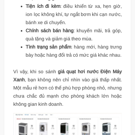
Tiện ích đi kèm
: điều khiển từ xa, hẹn giờ,
ion lọc không khí, tự ngắt bơm khi cạn nước,
bánh xe di chuyển.
Chính sách bán hàng
: khuyến mãi, trả góp,
quà tặng và giảm giá theo mùa.
Tình trạng sản phẩm
: hàng mới, hàng trưng
bày hoặc hàng đổi trả có mức giá khác nhau.
Vì vậy, khi so sánh
giá quạt hơi nước Điện Máy
Xanh
, bạn không nên chỉ nhìn vào giá thấp nhất.
Một mẫu rẻ hơn có thể phù hợp phòng nhỏ, nhưng
chưa chắc đủ mạnh cho phòng khách lớn hoặc
không gian kinh doanh.