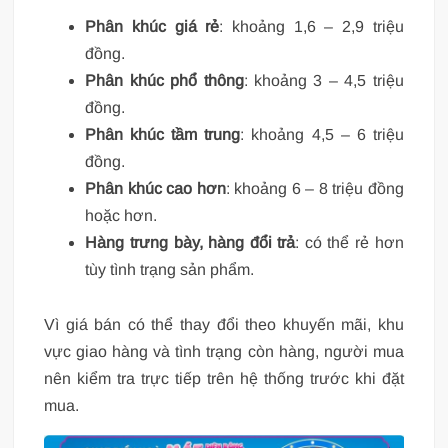
Phân khúc giá rẻ
: khoảng 1,6 – 2,9 triệu
đồng.
Phân khúc phổ thông
: khoảng 3 – 4,5 triệu
đồng.
Phân khúc tầm trung
: khoảng 4,5 – 6 triệu
đồng.
Phân khúc cao hơn
: khoảng 6 – 8 triệu đồng
hoặc hơn.
Hàng trưng bày, hàng đổi trả
: có thể rẻ hơn
tùy tình trạng sản phẩm.
Vì giá bán có thể thay đổi theo khuyến mãi, khu
vực giao hàng và tình trạng còn hàng, người mua
nên kiểm tra trực tiếp trên hệ thống trước khi đặt
mua.