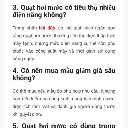
3. Quạt hơi nước có tiêu thụ nhiều
điện năng không?
Trong phần
hỏi đáp
, có thể giải thích ngắn gọn
rằng quạt hơi nước thường tiêu thụ điện thấp hơn
máy lạnh, nhưng mức điện năng cụ thể còn phụ
thuộc vào công suất máy và thời gian sử dụng
hằng ngày.
4. Có nên mua mẫu giảm giá sâu
không?
Có thể mua nếu mẫu đó phù hợp nhu cầu. Nhưng
bạn nên kiểm tra công suất, dung tích bình nước,
diện tích làm mát và đánh giá người dùng trước
khi quyết định.
5. Quạt hơi nước có dùng trong