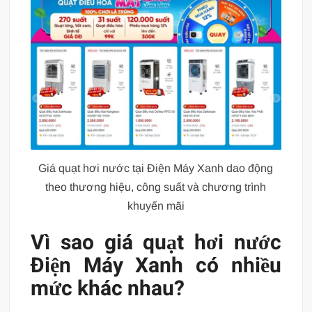
Giá quạt hơi nước tại Điện Máy Xanh dao động
theo thương hiệu, công suất và chương trình
khuyến mãi
Vì sao giá quạt hơi nước
Điện Máy Xanh có nhiều
mức khác nhau?