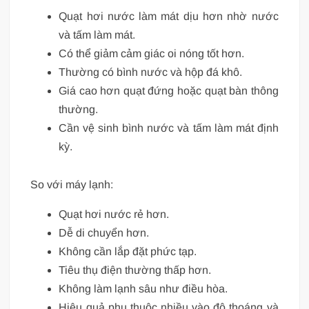
Quạt hơi nước làm mát dịu hơn nhờ nước
và tấm làm mát.
Có thể giảm cảm giác oi nóng tốt hơn.
Thường có bình nước và hộp đá khô.
Giá cao hơn quạt đứng hoặc quạt bàn thông
thường.
Cần vệ sinh bình nước và tấm làm mát định
kỳ.
So với máy lạnh:
Quạt hơi nước rẻ hơn.
Dễ di chuyển hơn.
Không cần lắp đặt phức tạp.
Tiêu thụ điện thường thấp hơn.
Không làm lạnh sâu như điều hòa.
Hiệu quả phụ thuộc nhiều vào độ thoáng và