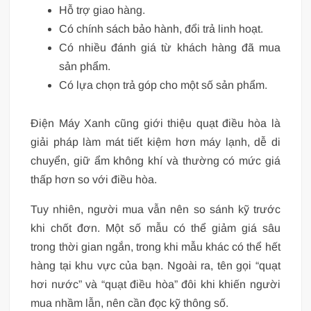
Hỗ trợ giao hàng.
Có chính sách bảo hành, đổi trả linh hoạt.
Có nhiều đánh giá từ khách hàng đã mua
sản phẩm.
Có lựa chọn trả góp cho một số sản phẩm.
Điện Máy Xanh cũng giới thiệu quạt điều hòa là
giải pháp làm mát tiết kiệm hơn máy lạnh, dễ di
chuyển, giữ ẩm không khí và thường có mức giá
thấp hơn so với điều hòa.
Tuy nhiên, người mua vẫn nên so sánh kỹ trước
khi chốt đơn. Một số mẫu có thể giảm giá sâu
trong thời gian ngắn, trong khi mẫu khác có thể hết
hàng tại khu vực của bạn. Ngoài ra, tên gọi “quạt
hơi nước” và “quạt điều hòa” đôi khi khiến người
mua nhầm lẫn, nên cần đọc kỹ thông số.