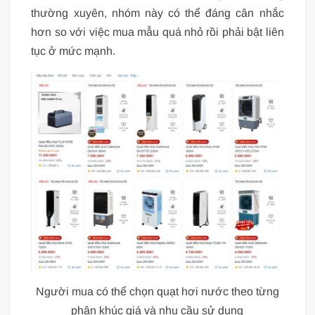
thường xuyên, nhóm này có thể đáng cân nhắc
hơn so với việc mua mẫu quá nhỏ rồi phải bật liên
tục ở mức mạnh.
Người mua có thể chọn quạt hơi nước theo từng
phân khúc giá và nhu cầu sử dụng