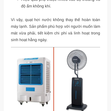
độ ẩm không khí.
Vì vậy, quạt hơi nước không thay thế hoàn toàn
máy lạnh. Sản phẩm phù hợp với người muốn làm
mát vừa phải, tiết kiệm chi phí và linh hoạt trong
sinh hoạt hằng ngày.