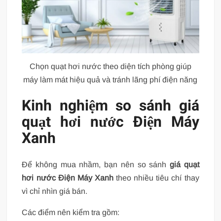
Chọn quạt hơi nước theo diện tích phòng giúp
máy làm mát hiệu quả và tránh lãng phí điện năng
Kinh nghiệm so sánh giá
quạt hơi nước Điện Máy
Xanh
Để không mua nhầm, bạn nên so sánh
giá quạt
hơi nước Điện Máy Xanh
theo nhiều tiêu chí thay
vì chỉ nhìn giá bán.
Các điểm nên kiểm tra gồm: