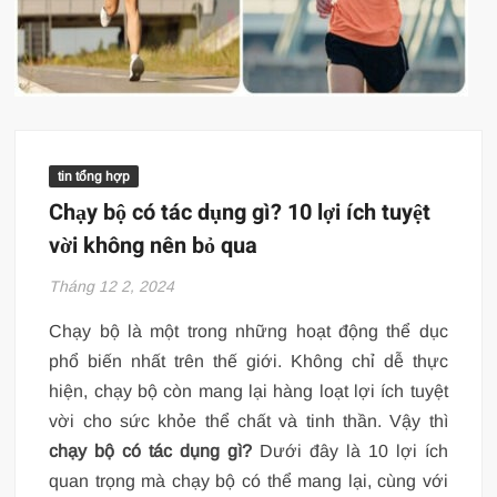
tin tổng hợp
Chạy bộ có tác dụng gì? 10 lợi ích tuyệt
vời không nên bỏ qua
Tháng 12 2, 2024
Chạy bộ là một trong những hoạt động thể dục
phổ biến nhất trên thế giới. Không chỉ dễ thực
hiện, chạy bộ còn mang lại hàng loạt lợi ích tuyệt
vời cho sức khỏe thể chất và tinh thần. Vậy thì
chạy bộ có tác dụng gì?
Dưới đây là 10 lợi ích
quan trọng mà chạy bộ có thể mang lại, cùng với