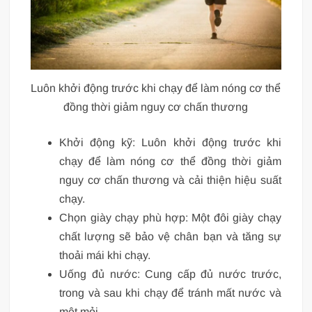
Luôn khởi động trước khi chạy để làm nóng cơ thể
đồng thời giảm nguy cơ chấn thương
Khởi động kỹ: Luôn khởi động trước khi
chạy để làm nóng cơ thể đồng thời giảm
nguy cơ chấn thương và cải thiện hiệu suất
chạy.
Chọn giày chạy phù hợp: Một đôi giày chạy
chất lượng sẽ bảo vệ chân bạn và tăng sự
thoải mái khi chạy.
Uống đủ nước: Cung cấp đủ nước trước,
trong và sau khi chạy để tránh mất nước và
mệt mỏi.