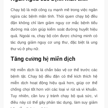
Chạy bộ là một công cụ mạnh mẽ trong việc ngăn
ngừa các bệnh mãn tính. Thói quen chạy bộ đều
đặn không chỉ làm giảm nguy cơ mắc bệnh tiểu
đường mà còn giúp kiểm soát đường huyết hiệu
quả. Ngoài ra, chạy bộ còn được chứng minh có
tác dụng giảm nguy cơ ung thư, đặc biệt là ung
thư vú ở phụ nữ.
Tăng cường hệ miễn dịch
Hệ miễn dịch là lá chắn bảo vệ cơ thể trước các
bệnh tật. Chạy bộ đều đặn có thể kích thích hệ
miễn dịch hoạt động hiệu quả hơn, giúp cơ thể
chống chọi tốt hơn với các loại vi rút và vi khuẩn.
Tuy nhiên, cần lưu ý tránh chạy bộ quá sức, vì
điều này có thể gây phản tác dụng, làm suy giảm