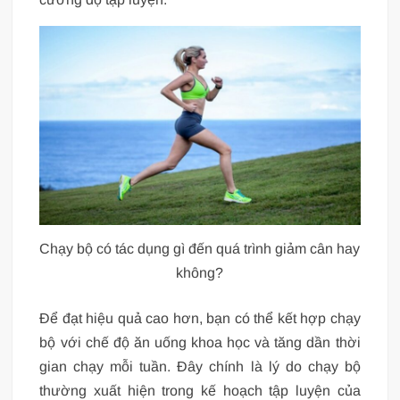
Chạy bộ có tác dụng gì đến quá trình giảm cân hay
không?
Để đạt hiệu quả cao hơn, bạn có thể kết hợp chạy
bộ với chế độ ăn uống khoa học và tăng dần thời
gian chạy mỗi tuần. Đây chính là lý do chạy bộ
thường xuất hiện trong kế hoạch tập luyện của