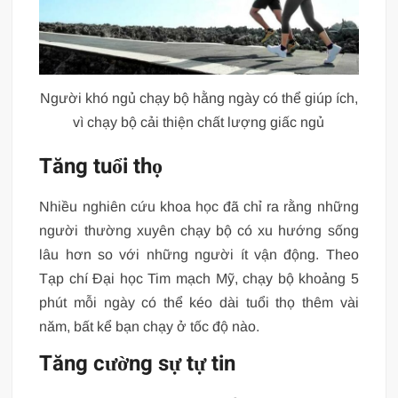
Người khó ngủ chạy bộ hằng ngày có thể giúp ích,
vì chạy bộ cải thiện chất lượng giấc ngủ
Tăng tuổi thọ
Nhiều nghiên cứu khoa học đã chỉ ra rằng những
người thường xuyên chạy bộ có xu hướng sống
lâu hơn so với những người ít vận động. Theo
Tạp chí Đại học Tim mạch Mỹ, chạy bộ khoảng 5
phút mỗi ngày có thể kéo dài tuổi thọ thêm vài
năm, bất kể bạn chạy ở tốc độ nào.
Tăng cường sự tự tin